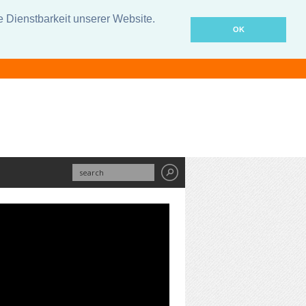
Dienstbarkeit unserer Website.
OK