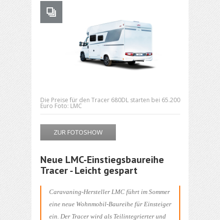
Die Preise für den Tracer 680DL starten bei 65.200
Euro Foto: LMC
ZUR FOTOSHOW
Neue LMC-Einstiegsbaureihe
Tracer - Leicht gespart
Caravaning-Hersteller LMC führt im Sommer
eine neue Wohnmobil-Baureihe für Einsteiger
ein. Der Tracer wird als Teilintegrierter und