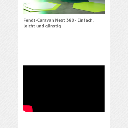
Fendt-Caravan Next 380 - Einfach,
leicht und günstig