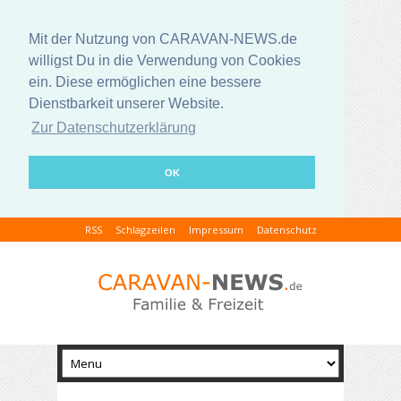
Mit der Nutzung von CARAVAN-NEWS.de
willigst Du in die Verwendung von Cookies
ein. Diese ermöglichen eine bessere
Dienstbarkeit unserer Website.
Zur Datenschutzerklärung
OK
RSS
Schlagzeilen
Impressum
Datenschutz