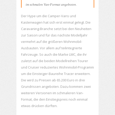
im schmalen Van-Format angeboten.
Der Hype um die Camper-Vans und
Kastenwagen hat sich erst einmal gelegt. Die
Caravaning-Branche setzt bei den Neuheiten
zur Saison und für das nächste Modelljahr
vermehrt auf die größeren Wohnmobil-
Ausbauten. Vor allem auf teilintegrierte
Fahrzeuge. So auch die Marke LMC, die ihr
zuletzt auf die beiden Modellreihen Tourer
und Cruiser reduziertes Wohnmobil-Programm
um die Einsteiger-Baureihe Tracer erweitern.
Die wird zu Preisen ab 65.200 Euro in drei
Grundrissen angeboten. Dazu kommen zwei
weiteren Versionen im schmaleren Van-
Format, die den Einstiegspreis noch einmal
etwas drücken dürften.