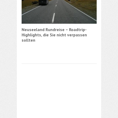
Neuseeland Rundreise – Roadtrip-
Highlights, die Sie nicht verpassen
sollten