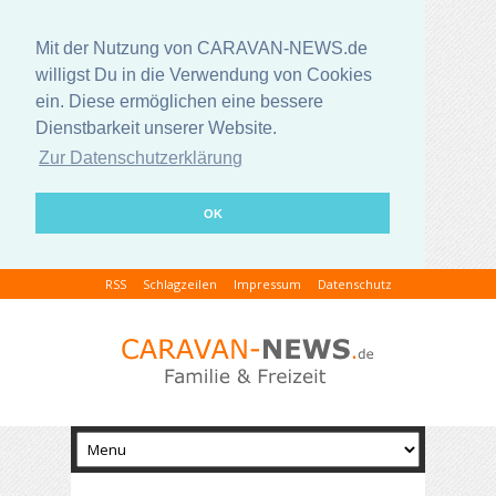
Mit der Nutzung von CARAVAN-NEWS.de
willigst Du in die Verwendung von Cookies
ein. Diese ermöglichen eine bessere
Dienstbarkeit unserer Website.
Zur Datenschutzerklärung
OK
RSS
Schlagzeilen
Impressum
Datenschutz