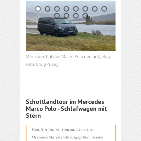
Mercedes hat den Marco Polo neu aufgelegt
Foto: Craig Pusey
Schottlandtour im Mercedes
Marco Polo - Schlafwagen mit
Stern
Vanlife ist in. Wir sind mit dem neuen
Mercedes Marco Polo losgefahren in eine