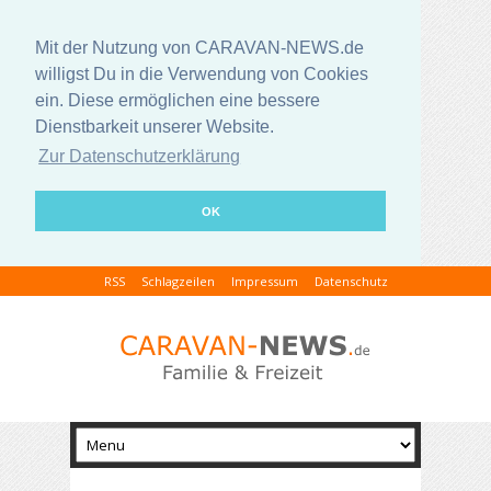
Mit der Nutzung von CARAVAN-NEWS.de
willigst Du in die Verwendung von Cookies
ein. Diese ermöglichen eine bessere
Dienstbarkeit unserer Website.
Zur Datenschutzerklärung
OK
RSS
Schlagzeilen
Impressum
Datenschutz