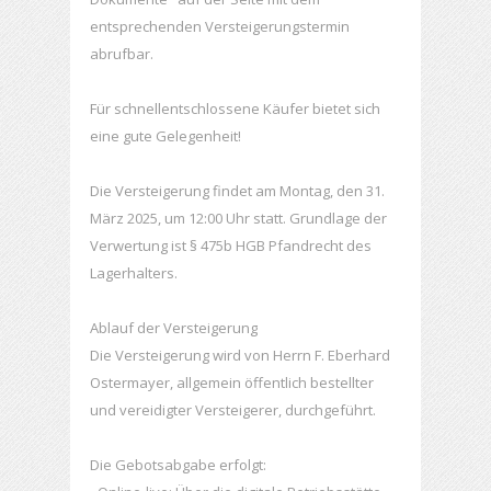
entsprechenden Versteigerungstermin
abrufbar.
Für schnellentschlossene Käufer bietet sich
eine gute Gelegenheit!
Die Versteigerung findet am Montag, den 31.
März 2025, um 12:00 Uhr statt. Grundlage der
Verwertung ist § 475b HGB Pfandrecht des
Lagerhalters.
Ablauf der Versteigerung
Die Versteigerung wird von Herrn F. Eberhard
Ostermayer, allgemein öffentlich bestellter
und vereidigter Versteigerer, durchgeführt.
Die Gebotsabgabe erfolgt: