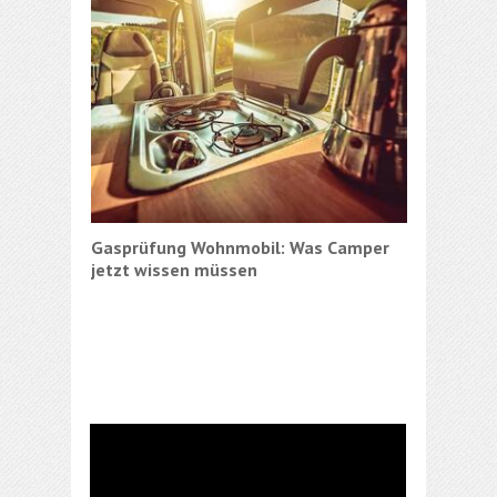
Gasprüfung Wohnmobil: Was Camper
jetzt wissen müssen