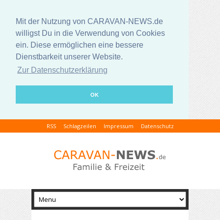
Mit der Nutzung von CARAVAN-NEWS.de
willigst Du in die Verwendung von Cookies
ein. Diese ermöglichen eine bessere
Dienstbarkeit unserer Website.
Zur Datenschutzerklärung
OK
RSS
Schlagzeilen
Impressum
Datenschutz