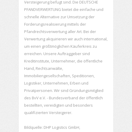
Versteigerung befugt sind. Die DEUTSCHE
PFANDVERWERTUNG bietet die einfache und
schnelle Alternative zur Umsetzung der
Forderungsrealisierung mittels der
Pfandrechtsverwertung aller Art. Bei der
Verwertung akquirieren wir auch international,
um einen größtmöglichen Käuferkreis zu
erreichen. Unsere Auftraggeber sind
Kreditinstitute, Unternehmer, die öffentliche
Hand, Rechtsanwälte,
Immobiliengesellschaften, Speditionen,
Logistiker, Unternehmen, Erben und
Privatpersonen. Wir sind Gründungsmitglied
des BvV e.V. - Bundesverband der öffentlich
bestellten, vereidigten und besonders
qualifizierten Versteigerer.
Bildquelle: DHP Logistics GmbH,