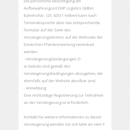
Die persönliche Besichtigung am
Aufbewahrungsort DHP Logistics GMbH,
Bahnhofstr. 125, 42551 Velbert kann nach
Terminabsprache über das entsprechende
Formular auf der Seite des
Versteigerungstermins auf der Webseite der
Deutschen Pfandverwertung vereinbart
werden.
- Versteigerungsbedingungen: D
ie Gebote sind gemäß den
Versteigerungsbedingungen abzugeben, die
ebenfalls auf der Website abrufbar sind.
- Anmeldung:
Eine rechtzeitige Registrierung zur Teilnahme
an der Versteigerung ist erforderlich.
Kontakt Für weitere Informationen zu dieser
Versteigerung wenden Sie sich bitte an: Herr F.