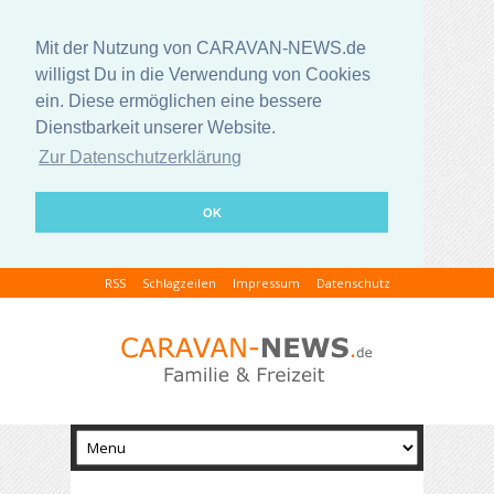
Mit der Nutzung von CARAVAN-NEWS.de
willigst Du in die Verwendung von Cookies
ein. Diese ermöglichen eine bessere
Dienstbarkeit unserer Website.
Zur Datenschutzerklärung
OK
RSS
Schlagzeilen
Impressum
Datenschutz