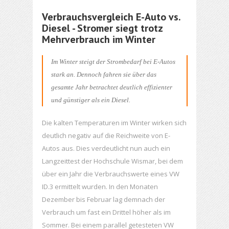
Verbrauchsvergleich E-Auto vs.
Diesel - Stromer siegt trotz
Mehrverbrauch im Winter
Im Winter steigt der Strombedarf bei E-Autos
stark an. Dennoch fahren sie über das
gesamte Jahr betrachtet deutlich effizienter
und günstiger als ein Diesel.
Die kalten Temperaturen im Winter wirken sich
deutlich negativ auf die Reichweite von E-
Autos aus. Dies verdeutlicht nun auch ein
Langzeittest der Hochschule Wismar, bei dem
über ein Jahr die Verbrauchswerte eines VW
ID.3 ermittelt wurden. In den Monaten
Dezember bis Februar lag demnach der
Verbrauch um fast ein Drittel höher als im
Sommer. Bei einem parallel getesteten VW